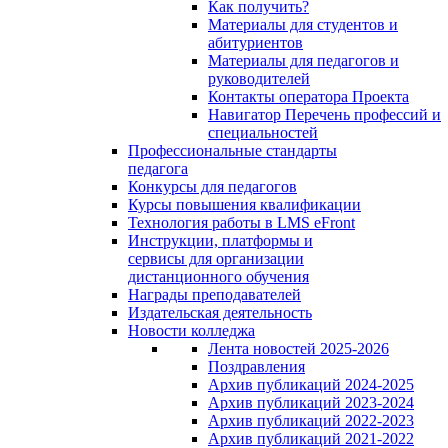
Как получить?
Материалы для студентов и
абитуриентов
Материалы для педагогов и
руководителей
Контакты оператора Проекта
Навигатор Перечень профессий и
специальностей
Профессиональные стандарты
педагога
Конкурсы для педагогов
Курсы повышения квалификации
Технология работы в LMS eFront
Инструкции, платформы и
сервисы для организации
дистанционного обучения
Награды преподавателей
Издательская деятельность
Новости колледжа
Лента новостей 2025-2026
Поздравления
Архив публикаций 2024-2025
Архив публикаций 2023-2024
Архив публикаций 2022-2023
Архив публикаций 2021-2022