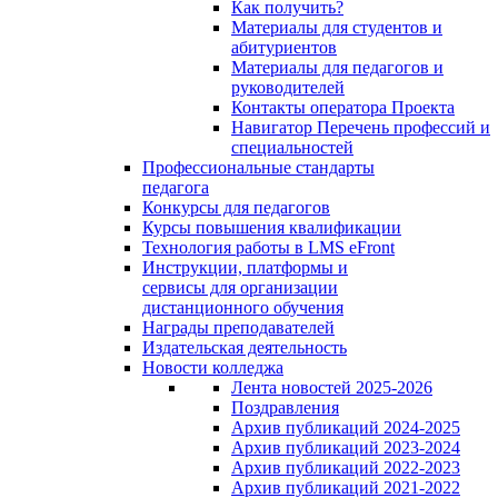
Как получить?
Материалы для студентов и
абитуриентов
Материалы для педагогов и
руководителей
Контакты оператора Проекта
Навигатор Перечень профессий и
специальностей
Профессиональные стандарты
педагога
Конкурсы для педагогов
Курсы повышения квалификации
Технология работы в LMS eFront
Инструкции, платформы и
сервисы для организации
дистанционного обучения
Награды преподавателей
Издательская деятельность
Новости колледжа
Лента новостей 2025-2026
Поздравления
Архив публикаций 2024-2025
Архив публикаций 2023-2024
Архив публикаций 2022-2023
Архив публикаций 2021-2022