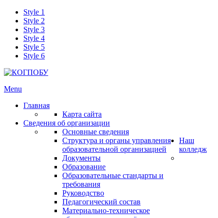
Style 1
Style 2
Style 3
Style 4
Style 5
Style 6
Menu
Главная
Карта сайта
Сведения об организации
Основные сведения
Структура и органы управления
Наш
образовательной организацией
колледж
Документы
Образование
Образовательные стандарты и
требования
Руководство
Педагогический состав
Материально-техническое