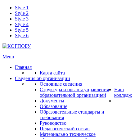
Style 1
Style 2
Style 3
Style 4
Style 5
Style 6
Menu
Главная
Карта сайта
Сведения об организации
Основные сведения
Структура и органы управления
Наш
образовательной организацией
колледж
Документы
Образование
Образовательные стандарты и
требования
Руководство
Педагогический состав
Материально-техническое