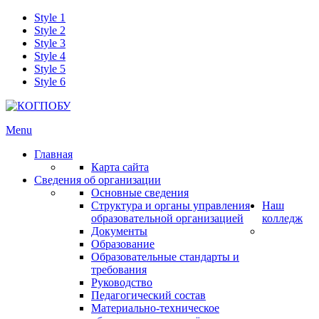
Style 1
Style 2
Style 3
Style 4
Style 5
Style 6
Menu
Главная
Карта сайта
Сведения об организации
Основные сведения
Структура и органы управления
Наш
образовательной организацией
колледж
Документы
Образование
Образовательные стандарты и
требования
Руководство
Педагогический состав
Материально-техническое