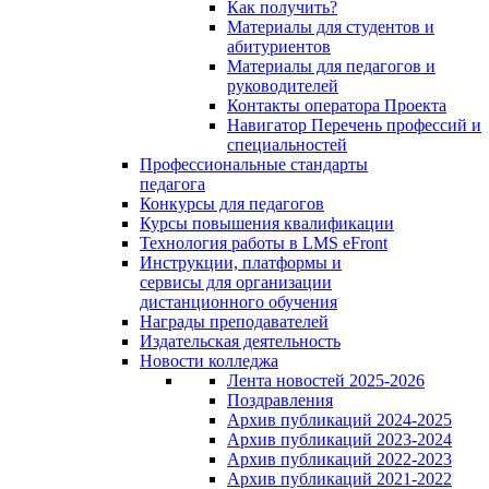
Как получить?
Материалы для студентов и
абитуриентов
Материалы для педагогов и
руководителей
Контакты оператора Проекта
Навигатор Перечень профессий и
специальностей
Профессиональные стандарты
педагога
Конкурсы для педагогов
Курсы повышения квалификации
Технология работы в LMS eFront
Инструкции, платформы и
сервисы для организации
дистанционного обучения
Награды преподавателей
Издательская деятельность
Новости колледжа
Лента новостей 2025-2026
Поздравления
Архив публикаций 2024-2025
Архив публикаций 2023-2024
Архив публикаций 2022-2023
Архив публикаций 2021-2022