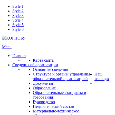
Style 1
Style 2
Style 3
Style 4
Style 5
Style 6
Menu
Главная
Карта сайта
Сведения об организации
Основные сведения
Структура и органы управления
Наш
образовательной организацией
колледж
Документы
Образование
Образовательные стандарты и
требования
Руководство
Педагогический состав
Материально-техническое