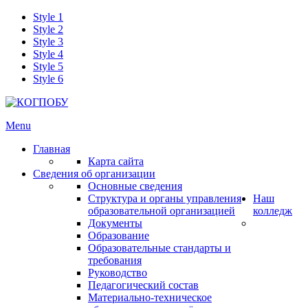
Style 1
Style 2
Style 3
Style 4
Style 5
Style 6
Menu
Главная
Карта сайта
Сведения об организации
Основные сведения
Структура и органы управления
Наш
образовательной организацией
колледж
Документы
Образование
Образовательные стандарты и
требования
Руководство
Педагогический состав
Материально-техническое