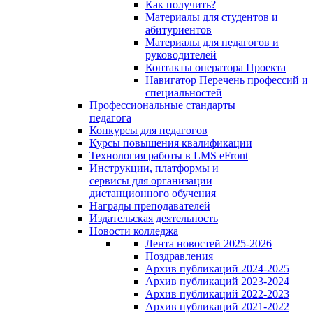
Как получить?
Материалы для студентов и
абитуриентов
Материалы для педагогов и
руководителей
Контакты оператора Проекта
Навигатор Перечень профессий и
специальностей
Профессиональные стандарты
педагога
Конкурсы для педагогов
Курсы повышения квалификации
Технология работы в LMS eFront
Инструкции, платформы и
сервисы для организации
дистанционного обучения
Награды преподавателей
Издательская деятельность
Новости колледжа
Лента новостей 2025-2026
Поздравления
Архив публикаций 2024-2025
Архив публикаций 2023-2024
Архив публикаций 2022-2023
Архив публикаций 2021-2022