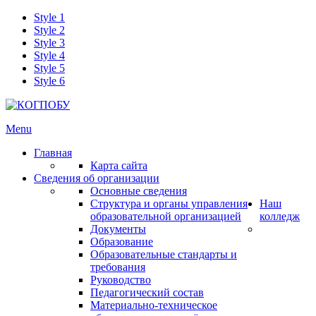
Style 1
Style 2
Style 3
Style 4
Style 5
Style 6
Menu
Главная
Карта сайта
Сведения об организации
Основные сведения
Структура и органы управления
Наш
образовательной организацией
колледж
Документы
Образование
Образовательные стандарты и
требования
Руководство
Педагогический состав
Материально-техническое