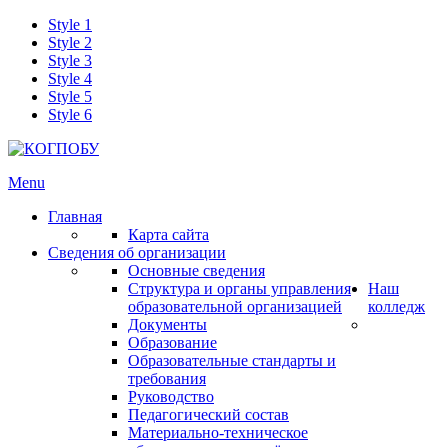
Style 1
Style 2
Style 3
Style 4
Style 5
Style 6
Menu
Главная
Карта сайта
Сведения об организации
Основные сведения
Структура и органы управления
Наш
образовательной организацией
колледж
Документы
Образование
Образовательные стандарты и
требования
Руководство
Педагогический состав
Материально-техническое