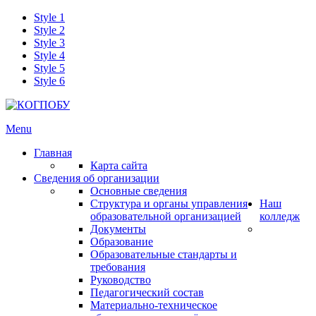
Style 1
Style 2
Style 3
Style 4
Style 5
Style 6
Menu
Главная
Карта сайта
Сведения об организации
Основные сведения
Структура и органы управления
Наш
образовательной организацией
колледж
Документы
Образование
Образовательные стандарты и
требования
Руководство
Педагогический состав
Материально-техническое