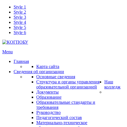
Style 1
Style 2
Style 3
Style 4
Style 5
Style 6
Menu
Главная
Карта сайта
Сведения об организации
Основные сведения
Структура и органы управления
Наш
образовательной организацией
колледж
Документы
Образование
Образовательные стандарты и
требования
Руководство
Педагогический состав
Материально-техническое