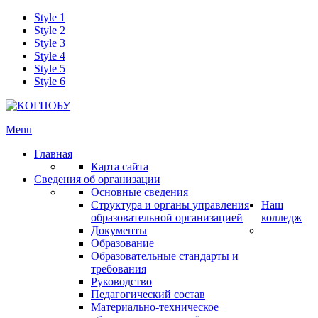
Style 1
Style 2
Style 3
Style 4
Style 5
Style 6
Menu
Главная
Карта сайта
Сведения об организации
Основные сведения
Структура и органы управления
Наш
образовательной организацией
колледж
Документы
Образование
Образовательные стандарты и
требования
Руководство
Педагогический состав
Материально-техническое