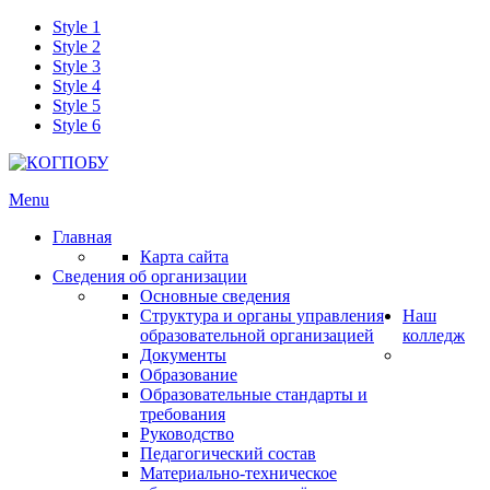
Style 1
Style 2
Style 3
Style 4
Style 5
Style 6
Menu
Главная
Карта сайта
Сведения об организации
Основные сведения
Структура и органы управления
Наш
образовательной организацией
колледж
Документы
Образование
Образовательные стандарты и
требования
Руководство
Педагогический состав
Материально-техническое