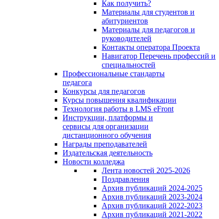
Как получить?
Материалы для студентов и
абитуриентов
Материалы для педагогов и
руководителей
Контакты оператора Проекта
Навигатор Перечень профессий и
специальностей
Профессиональные стандарты
педагога
Конкурсы для педагогов
Курсы повышения квалификации
Технология работы в LMS eFront
Инструкции, платформы и
сервисы для организации
дистанционного обучения
Награды преподавателей
Издательская деятельность
Новости колледжа
Лента новостей 2025-2026
Поздравления
Архив публикаций 2024-2025
Архив публикаций 2023-2024
Архив публикаций 2022-2023
Архив публикаций 2021-2022