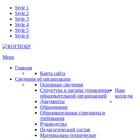
Style 1
Style 2
Style 3
Style 4
Style 5
Style 6
Menu
Главная
Карта сайта
Сведения об организации
Основные сведения
Структура и органы управления
Наш
образовательной организацией
колледж
Документы
Образование
Образовательные стандарты и
требования
Руководство
Педагогический состав
Материально-техническое