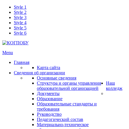
Style 1
Style 2
Style 3
Style 4
Style 5
Style 6
Menu
Главная
Карта сайта
Сведения об организации
Основные сведения
Структура и органы управления
Наш
образовательной организацией
колледж
Документы
Образование
Образовательные стандарты и
требования
Руководство
Педагогический состав
Материально-техническое