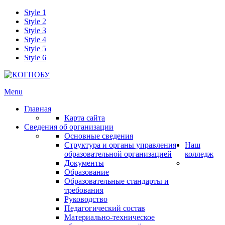
Style 1
Style 2
Style 3
Style 4
Style 5
Style 6
Menu
Главная
Карта сайта
Сведения об организации
Основные сведения
Структура и органы управления
Наш
образовательной организацией
колледж
Документы
Образование
Образовательные стандарты и
требования
Руководство
Педагогический состав
Материально-техническое