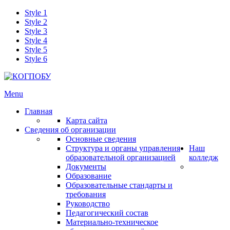
Style 1
Style 2
Style 3
Style 4
Style 5
Style 6
Menu
Главная
Карта сайта
Сведения об организации
Основные сведения
Структура и органы управления
Наш
образовательной организацией
колледж
Документы
Образование
Образовательные стандарты и
требования
Руководство
Педагогический состав
Материально-техническое