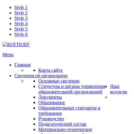
Style 1
Style 2
Style 3
Style 4
Style 5
Style 6
Menu
Главная
Карта сайта
Сведения об организации
Основные сведения
Структура и органы управления
Наш
образовательной организацией
колледж
Документы
Образование
Образовательные стандарты и
требования
Руководство
Педагогический состав
Материально-техническое