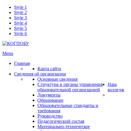
Style 1
Style 2
Style 3
Style 4
Style 5
Style 6
Menu
Главная
Карта сайта
Сведения об организации
Основные сведения
Структура и органы управления
Наш
образовательной организацией
колледж
Документы
Образование
Образовательные стандарты и
требования
Руководство
Педагогический состав
Материально-техническое